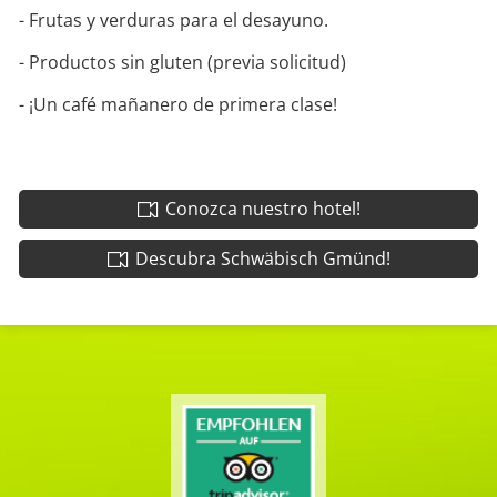
- Frutas y verduras para el desayuno.
- Productos sin gluten (previa solicitud)
- ¡Un café mañanero de primera clase!
Conozca nuestro hotel!
Descubra Schwäbisch Gmünd!