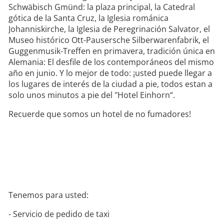
Schwäbisch Gmünd: la plaza principal, la Catedral
gótica de la Santa Cruz, la Iglesia románica
Johanniskirche, la Iglesia de Peregrinación Salvator, el
Museo histórico Ott-Pausersche Silberwarenfabrik, el
Guggenmusik-Treffen en primavera, tradición única en
Alemania: El desfile de los contemporáneos del mismo
año en junio. Y lo mejor de todo: ¡usted puede llegar a
los lugares de interés de la ciudad a pie, todos estan a
solo unos minutos a pie del "Hotel Einhorn“.
Recuerde que somos un hotel de no fumadores!
Tenemos para usted:
- Servicio de pedido de taxi