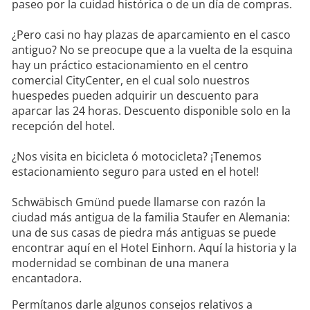
paseo por la cuidad histórica o de un día de compras.
¿Pero casi no hay plazas de aparcamiento en el casco
antiguo? No se preocupe que a la vuelta de la esquina
hay un práctico estacionamiento en el centro
comercial CityCenter, en el cual solo nuestros
huespedes pueden adquirir un descuento para
aparcar las 24 horas. Descuento disponible solo en la
recepción del hotel.
¿Nos visita en bicicleta ó motocicleta? ¡Tenemos
estacionamiento seguro para usted en el hotel!
Schwäbisch Gmünd puede llamarse con razón la
ciudad más antigua de la familia Staufer en Alemania:
una de sus casas de piedra más antiguas se puede
encontrar aquí en el Hotel Einhorn. Aquí la historia y la
modernidad se combinan de una manera
encantadora.
Permítanos darle algunos consejos relativos a