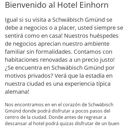
Bienvenido al Hotel Einhorn
Igual si su visita a Schwäbisch Gmünd se
debe a negocios o a placer, usted siempre se
sentirá como en casa! Nuestros huéspedes
de negocios aprecian nuestro ambiente
familiar sin formalidades. Contamos con
habitaciones renovadas a un precio justo!
¿Se encuentra en Schwäbisch Gmünd por
motivos privados? Verá que la estadía en
nuestra ciudad es una experiencia típica
alemana!
Nos encontramos en en el corazón de Schwäbisch
Gmünd donde podrá disfrutar a pocos pasos del
centro de la ciudad. Donde antes de regresar a
descansar al hotel podrá quizas disfrutar de un buen