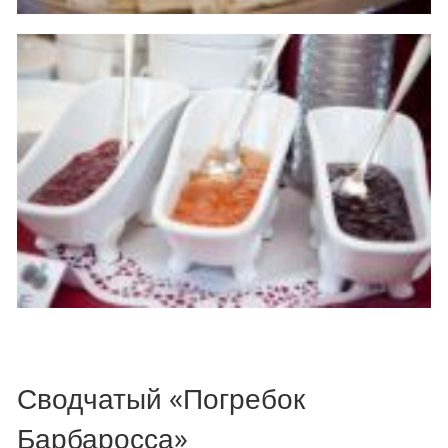
Сводчатый «Погребок
Барбаросса»